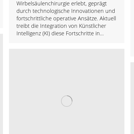
Wirbelsäulenchirurgie erlebt, geprägt
durch technologische Innovationen und
fortschrittliche operative Ansätze. Aktuell
treibt die Integration von Künstlicher
Intelligenz (KI) diese Fortschritte in…