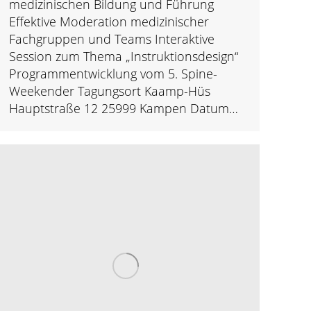
medizinischen Bildung und Führung
Effektive Moderation medizinischer
Fachgruppen und Teams Interaktive
Session zum Thema „Instruktionsdesign“
Programmentwicklung vom 5. Spine-
Weekender Tagungsort Kaamp-Hüs
Hauptstraße 12 25999 Kampen Datum…