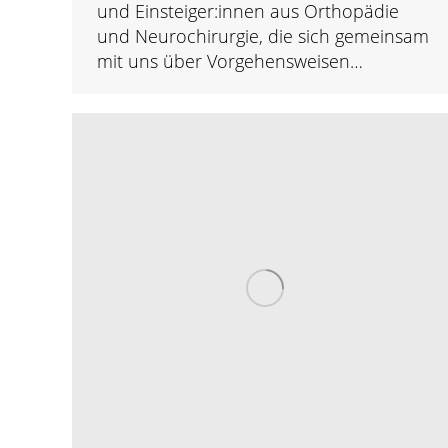
und Einsteiger:innen aus Orthopädie
und Neurochirurgie, die sich gemeinsam
mit uns über Vorgehensweisen…